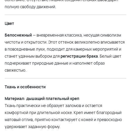
полную свободу движений.
Цвет
Белоснежный
— вневременная классика, несущая символизм
чистоты и открытости. Этот оттенок великолепно вписывается
в повседневные луки, подходит для камерных мероприятий и
станет удачным выбором для
регистрации брака
. Белый цвет
подчеркивает природные данные и наполняет образ
свежестью.
Ткань и особенности
Материал: дышащий плательный креп
Ткань практически не образует заломов и остается
комфортной при длительной носке. Креп имеет благородный
матовый отлив, приятно контактирует с кожей и превосходно
удерживает заданную форму.