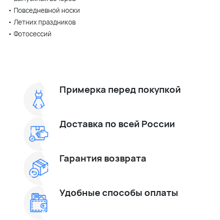
• Повседневной носки
• Летних праздников
• Фотосессий
Примерка перед покупкой
Доставка по всей России
Гарантия возврата
Удобные способы оплаты