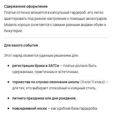
Сдержанное оформление
Платье отлично впишется в капсульный гардероб: его легко
адаптировать под разное настроение с помощью аксессуаров.
Модель хорошо сочетается с самыми разными видами обуви и
бижутерии.
Для какого события
Этот наряд окажется удачным решением для:
регистрации брака в ЗАГСе
— платье должно быть
сдержанным, практичным и эстетичным;
торжества по случаю окончания школы
(9 или 11 класс) —
для тех, кто выбирает спокойный и изящный стиль;
летнего праздника или дня рождения
;
повседневной носки
— как удобная база гардероба;