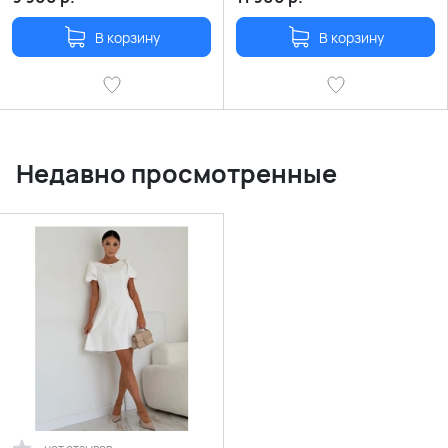
В корзину
В корзину
Недавно просмотренные