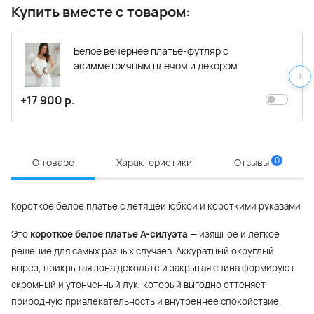
Купить вместе с товаром:
Белое вечернее платье-футляр с
асимметричным плечом и декором
+17 900 р.
0
О товаре
Характеристики
Отзывы
Короткое белое платье с летящей юбкой и короткими рукавами
Это
короткое белое платье А-силуэта
— изящное и легкое
решение для самых разных случаев. Аккуратный округлый
вырез, прикрытая зона декольте и закрытая спина формируют
скромный и утонченный лук, который выгодно оттеняет
природную привлекательность и внутреннее спокойствие.