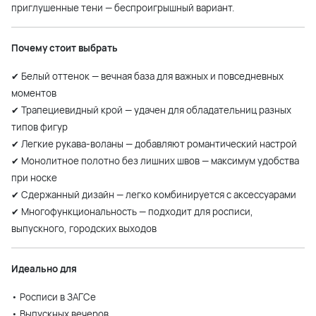
приглушенные тени — беспроигрышный вариант.
Почему стоит выбрать
✔ Белый оттенок — вечная база для важных и повседневных
моментов
✔ Трапециевидный крой — удачен для обладательниц разных
типов фигур
✔ Легкие рукава-воланы — добавляют романтический настрой
✔ Монолитное полотно без лишних швов — максимум удобства
при носке
✔ Сдержанный дизайн — легко комбинируется с аксессуарами
✔ Многофункциональность — подходит для росписи,
выпускного, городских выходов
Идеально для
• Росписи в ЗАГСе
• Выпускных вечеров