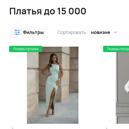
Платья до 15 000
Фильтры
Сортировать:
новизне
Лидеры продаж
Лидеры прод