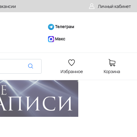
акансии
Личный кабинет
Телеграм
Макс
Избранное
Корзина