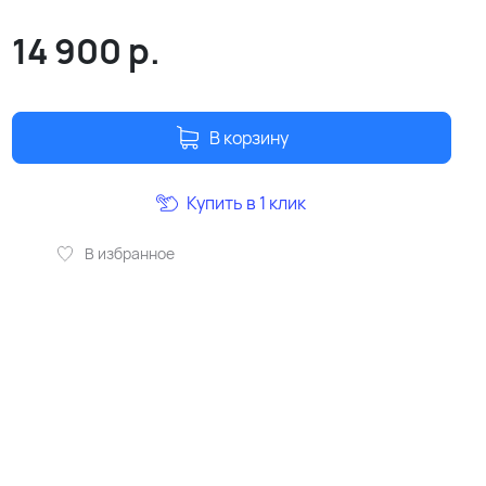
14 900
р.
В корзину
Купить в 1 клик
В избранное