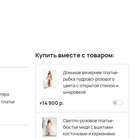
Купить вместе с товаром:
Длинное вечернее платье-
рыбка пудрово-розового
цвета с открытой спиной и
шнуровкой
ляра
 платье
+14 900 р.
Светло-розовое платье-
бюстье миди с вшитыми
косточками и карманами