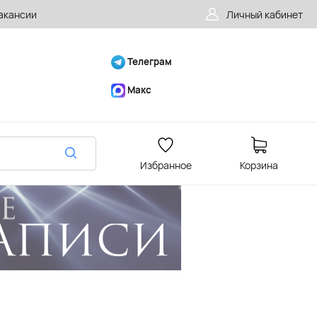
акансии
Личный кабинет
Телеграм
Макс
Избранное
Корзина