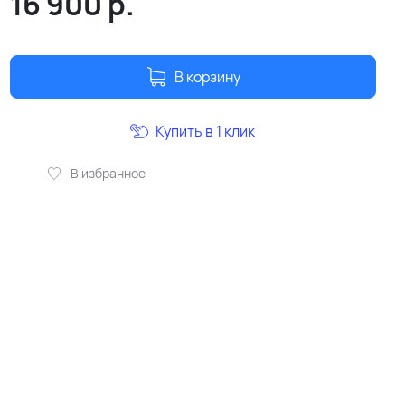
16 900
р.
В корзину
Купить в 1 клик
В избранное