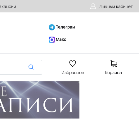
акансии
Личный кабинет
Телеграм
Макс
Избранное
Корзина