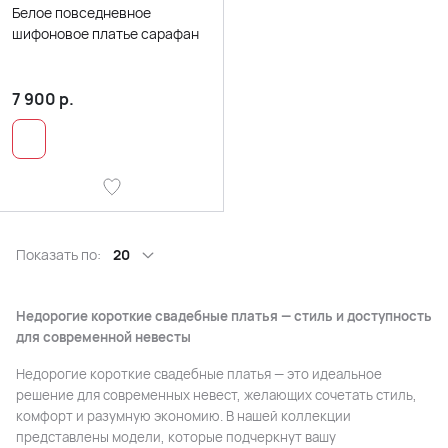
Белое повседневное
шифоновое платье сарафан
7 900
р.
Показать по:
20
Недорогие короткие свадебные платья — стиль и доступность
для современной невесты
Недорогие короткие свадебные платья — это идеальное
решение для современных невест, желающих сочетать стиль,
комфорт и разумную экономию. В нашей коллекции
представлены модели, которые подчеркнут вашу