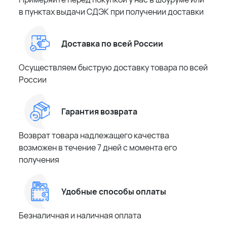
в пунктах выдачи СДЭК при получении доставки
Доставка по всей России
Осуществляем быструю доставку товара по всей
России
Гарантия возврата
Возврат товара надлежащего качества
возможен в течение 7 дней с момента его
получения
Удобные способы оплаты
Безналичная и наличная оплата