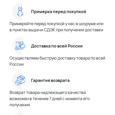
Примерка перед покупкой
Примеряйте перед покупкой у нас в шоуруме или
в пунктах выдачи СДЭК при получении доставки
Доставка по всей России
Осуществляем быструю доставку товара по всей
России
Гарантия возврата
Возврат товара надлежащего качества
возможен в течение 7 дней с момента его
получения