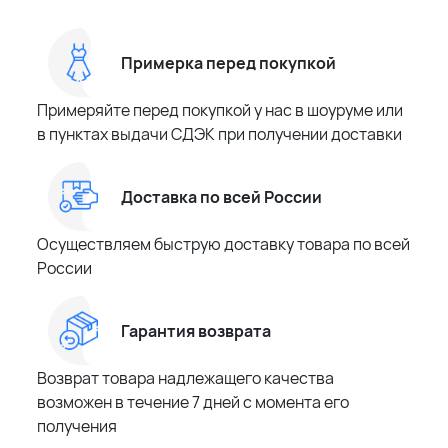
Примерка перед покупкой
Примеряйте перед покупкой у нас в шоуруме или
в пунктах выдачи СДЭК при получении доставки
Доставка по всей России
Осуществляем быструю доставку товара по всей
России
Гарантия возврата
Возврат товара надлежащего качества
возможен в течение 7 дней с момента его
получения