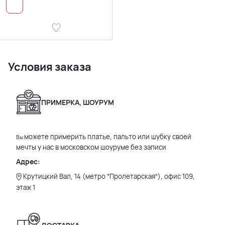
Условия заказа
ПРИМЕРКА, ШОУРУМ
можете примерить платье, пальто или шубку своей
Вы
мечты у нас в московском шоуруме без записи
Адрес:
Крутицкий Вал, 14 (метро “Пролетарская”), офис 109,
этаж 1