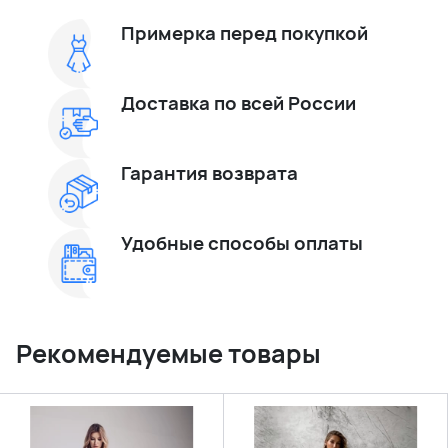
Примерка перед покупкой
Доставка по всей России
Гарантия возврата
Удобные способы оплаты
Рекомендуемые товары