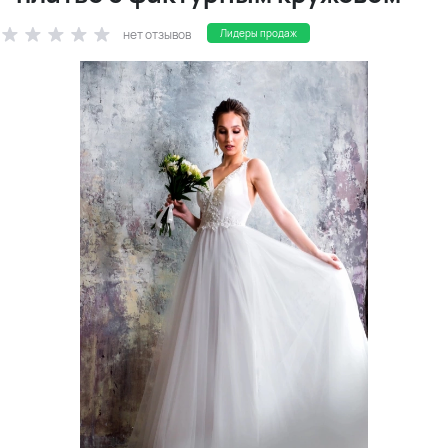
нет отзывов
Лидеры продаж