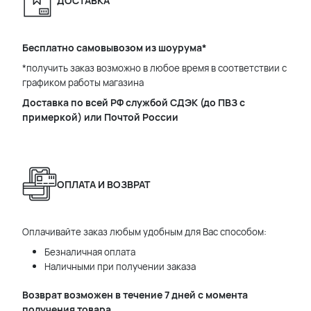
ДОСТАВКА
Бесплатно самовывозом из шоурума*
*получить заказ возможно в любое время в соответствии с
графиком работы магазина
Доставка по всей РФ службой СДЭК (до ПВЗ с
примеркой) или Почтой России
ОПЛАТА И ВОЗВРАТ
Оплачивайте заказ любым удобным для Вас способом:
Безналичная оплата
Наличными при получении заказа
Возврат возможен в течение 7 дней с момента
получения товара