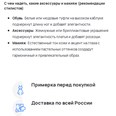
С чем надеть, какие аксессуары и макияж (рекомендации
стилистов)
Обувь
: Белые или нюдовые туфли на высоком каблуке
подчеркнут длину ног и добавят элегантности.
Аксессуары
: Жемчужные или бриллиантовые украшения
подчеркнут элегантность платья и добавят роскоши.
Макияж
: Естественный тон кожи и акцент на глаза с
использованием пастельных оттенков создадут
гармоничный и привлекательный образ.
Примерка перед покупкой
Доставка по всей России