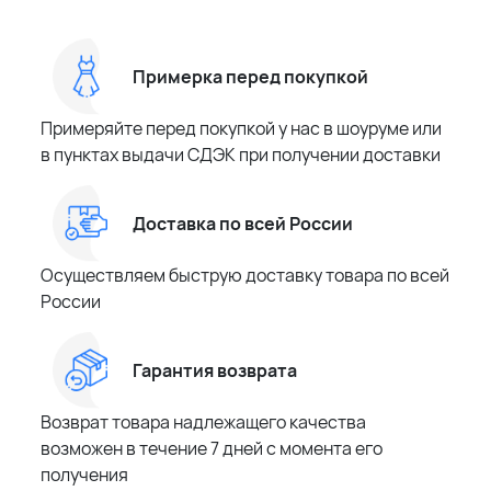
Примерка перед покупкой
Примеряйте перед покупкой у нас в шоуруме или
в пунктах выдачи СДЭК при получении доставки
Доставка по всей России
Осуществляем быструю доставку товара по всей
России
Гарантия возврата
Возврат товара надлежащего качества
возможен в течение 7 дней с момента его
получения