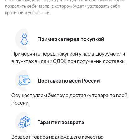
позволить себе наряд, в котором будет чувствовать себя
красивой и уверенной.
Примерка перед покупкой
Примеряйте перед покупкой у нас в шоуруме или
в пунктах выдачи СДЭК при получении доставки
Доставка по всей России
Осуществляем быструю доставку товара по всей
России
Гарантия возврата
Возврат товара надлежащего качества