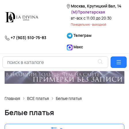
Москва, Крутицкий Вал, 14
(М)Пролетарская
вт-вск с 11:00 до 20:30
Понедельник - выходной
Телеграм
+7 (903) 510-75-83
Макс
Главная
ВСЕ платья
Белые платья
Белые платья