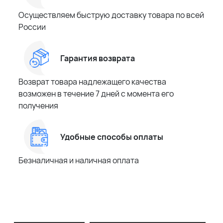
Осуществляем быструю доставку товара по всей
России
Гарантия возврата
Возврат товара надлежащего качества
возможен в течение 7 дней с момента его
получения
Удобные способы оплаты
Безналичная и наличная оплата