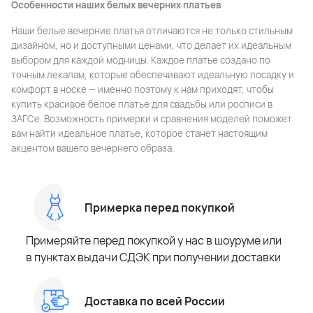
Особенности наших белых вечерних платьев
Наши белые вечерние платья отличаются не только стильным
дизайном, но и доступными ценами, что делает их идеальным
выбором для каждой модницы. Каждое платье создано по
точным лекалам, которые обеспечивают идеальную посадку и
комфорт в носке — именно поэтому к нам приходят, чтобы
купить красивое белое платье для свадьбы или росписи в
ЗАГСе. Возможность примерки и сравнения моделей поможет
вам найти идеальное платье, которое станет настоящим
акцентом вашего вечернего образa.
Примерка перед покупкой
Примеряйте перед покупкой у нас в шоуруме или
в пунктах выдачи СДЭК при получении доставки
Доставка по всей России