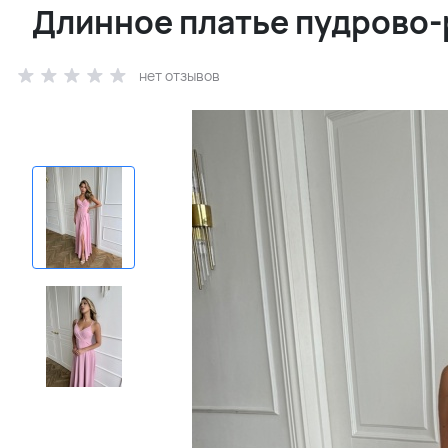
Длинное платье пудрово-
нет отзывов