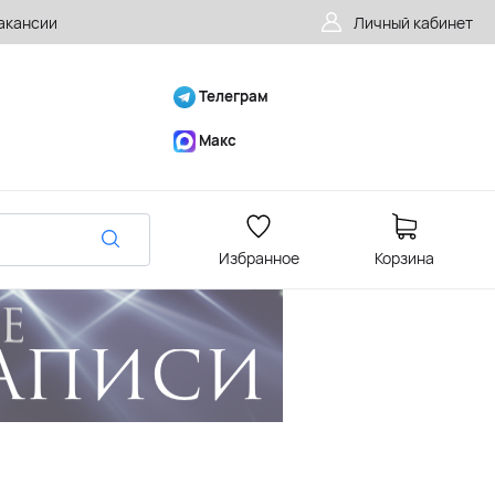
акансии
Личный кабинет
Телеграм
Макс
Избранное
Корзина