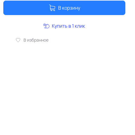
В корзину
Купить в 1 клик
В избранное