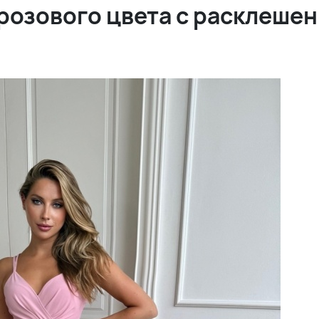
розового цвета с расклеше