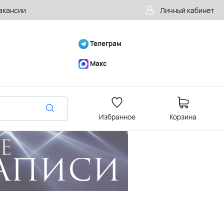
акансии
Личный кабинет
Телеграм
Макс
Избранное
Корзина