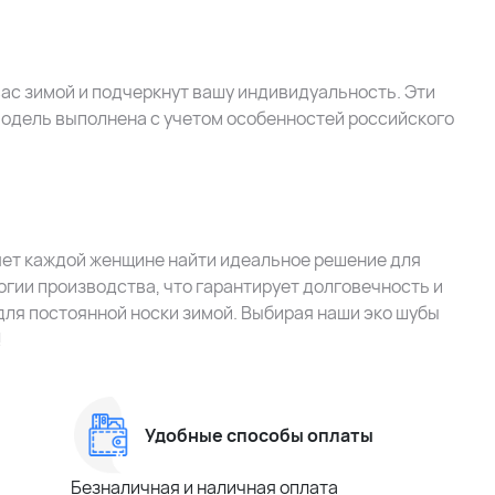
вас зимой и подчеркнут вашу индивидуальность. Эти
модель выполнена с учетом особенностей российского
яет каждой женщине найти идеальное решение для
гии производства, что гарантирует долговечность и
 для постоянной носки зимой. Выбирая наши эко шубы
!
Удобные способы оплаты
Безналичная и наличная оплата