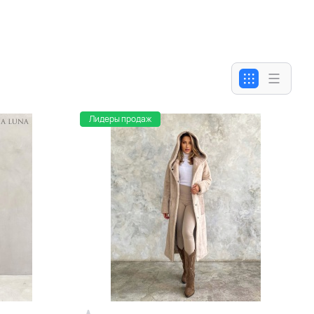
Лидеры продаж