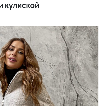
и кулиской