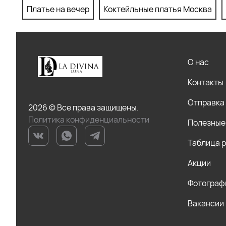
Платье на вечер
Коктейльные платья Москва
О нас
Контакты
Отправка 
2026 © Все права защищены.
Политика конфиденциальности
Полезные
Таблица 
Акции
Фотограф
Вакансии