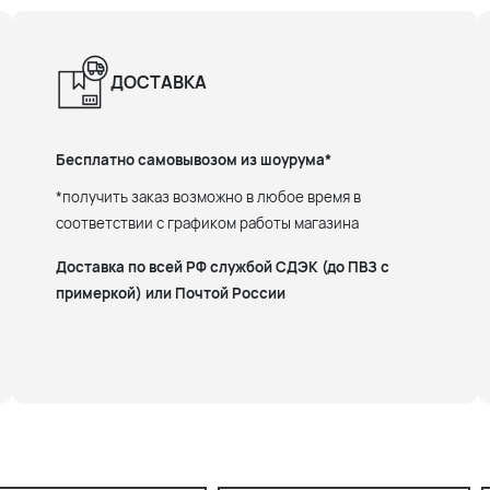
ДОСТАВКА
Бесплатно самовывозом из шоурума*
*получить заказ возможно в любое время в
соответствии с графиком работы магазина
Доставка по всей РФ службой СДЭК (до ПВЗ с
примеркой) или Почтой России