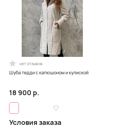
нет отзывов
Шуба тедди с капюшоном и кулиской
18 900
р.
Условия заказа