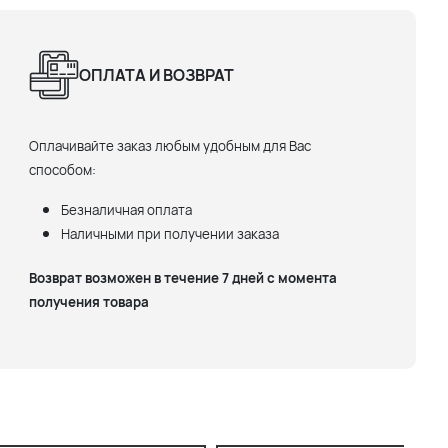
ОПЛАТА И ВОЗВРАТ
Оплачивайте заказ любым удобным для Вас
способом:
Безналичная оплата
Наличными при получении заказа
Возврат возможен в течение 7 дней с момента
получения товара