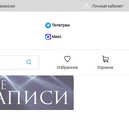
акансии
Личный кабинет
Телеграм
Макс
Избранное
Корзина