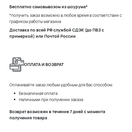
Бесплатно самовывозом из шоурума*
*получить заказ возможно в любое время в соответствии с
графиком работы магазина
Доставка по всей РФ службой СДЭК (до ПВЗ с
примеркой) или Почтой России
ОПЛАТА И ВОЗВРАТ
Оплачивайте заказ любым удобным для Вас способом:
Безналичная оплата
Наличными при получении заказа
Возврат возможен в течение 7 дней с момента
получения товара