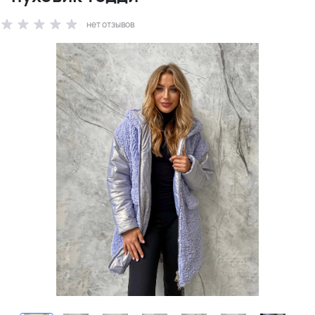
нет отзывов