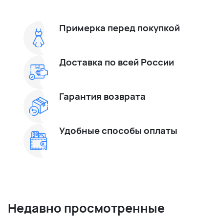
Примерка перед покупкой
Доставка по всей России
Гарантия возврата
Удобные способы оплаты
Недавно просмотренные