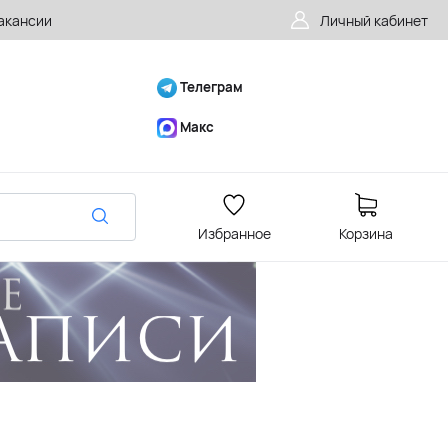
акансии
Личный кабинет
Телеграм
Макс
Избранное
Корзина