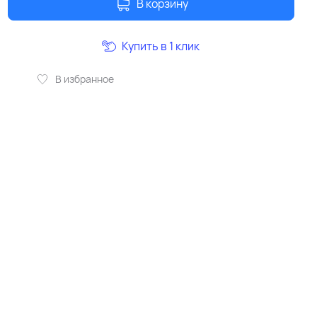
В корзину
Купить в 1 клик
В избранное