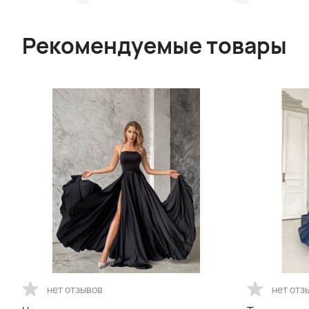
Рекомендуемые товары
нет отзывов
нет отз