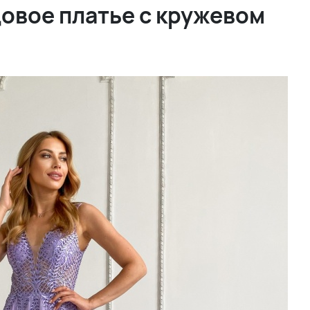
овое платье с кружевом