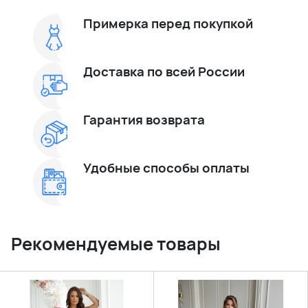
Примерка перед покупкой
Доставка по всей России
Гарантия возврата
Удобные способы оплаты
Рекомендуемые товары