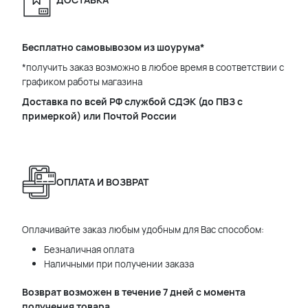
Бесплатно самовывозом из шоурума*
*получить заказ возможно в любое время в соответствии с
графиком работы магазина
Доставка по всей РФ службой СДЭК (до ПВЗ с
примеркой) или Почтой России
ОПЛАТА И ВОЗВРАТ
Оплачивайте заказ любым удобным для Вас способом:
Безналичная оплата
Наличными при получении заказа
Возврат возможен в течение 7 дней с момента
получения товара