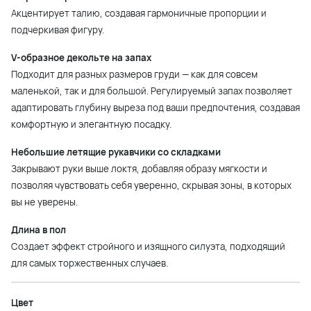
Акцентирует талию, создавая гармоничные пропорции и
подчеркивая фигуру.
V-образное декольте на запах
Подходит для разных размеров груди — как для совсем
маленькой, так и для большой. Регулируемый запах позволяет
адаптировать глубину выреза под ваши предпочтения, создавая
комфортную и элегантную посадку.
Небольшие летящие рукавчики со складками
Закрывают руки выше локтя, добавляя образу мягкости и
позволяя чувствовать себя уверенно, скрывая зоны, в которых
вы не уверены.
Длина в пол
Создает эффект стройного и изящного силуэта, подходящий
для самых торжественных случаев.
Цвет