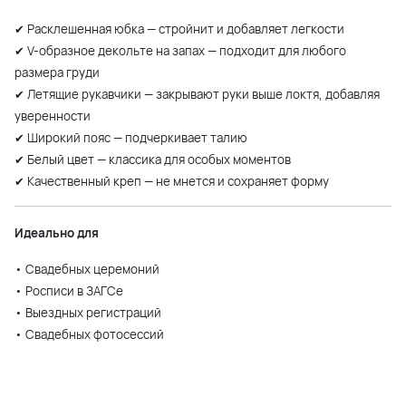
✔ Расклешенная юбка — стройнит и добавляет легкости
✔ V-образное декольте на запах — подходит для любого
размера груди
✔ Летящие рукавчики — закрывают руки выше локтя, добавляя
уверенности
✔ Широкий пояс — подчеркивает талию
✔ Белый цвет — классика для особых моментов
✔ Качественный креп — не мнется и сохраняет форму
Идеально для
• Свадебных церемоний
• Росписи в ЗАГСе
• Выездных регистраций
• Свадебных фотосессий