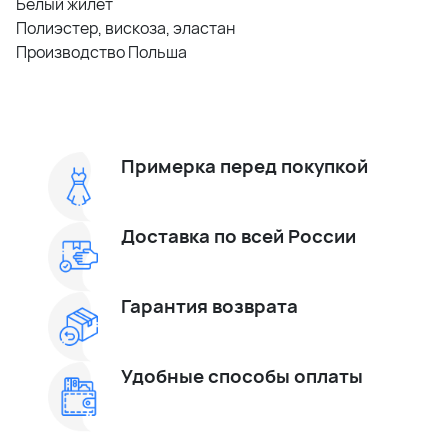
Белый жилет
Полиэстер, вискоза, эластан
Производство Польша
Примерка перед покупкой
Доставка по всей России
Гарантия возврата
Удобные способы оплаты