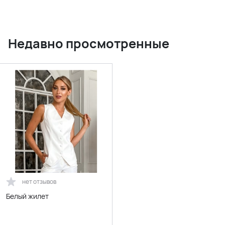
Недавно просмотренные
нет отзывов
Белый жилет