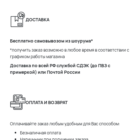
ДОСТАВКА
Бесплатно самовывозом из шоурума*
*получить заказ возможно в любое время в соответствии с
графиком работы магазина
Доставка по всей РФ службой СДЭК (до ПВЗ с
примеркой) или Почтой России
ОПЛАТА И ВОЗВРАТ
Оплачивайте заказ любым удобным для Вас способом:
Безналичная оплата
Наличными при получении заказа